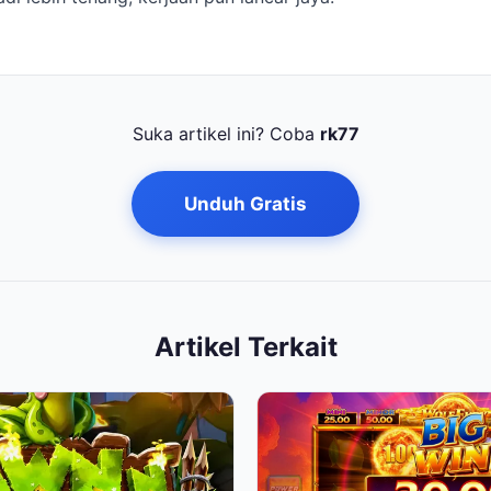
Suka artikel ini? Coba
rk77
Unduh Gratis
Artikel Terkait