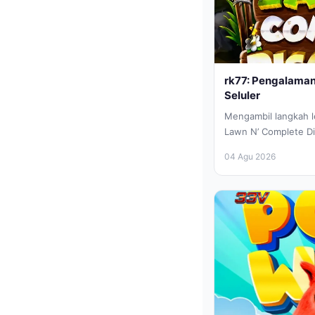
rk77: Pengalaman
Seluler
Mengambil langkah l
Lawn N’ Complete D
pengalaman yang m
04 Agu 2026
permainan ini di pera