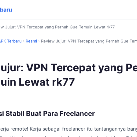
rbaru
ew Jujur: VPN Tercepat yang Pernah Gue Temuin Lewat rk77
APK Terbaru
›
Resmi
›
Review Jujur: VPN Tercepat yang Pernah Gue Tem
ujur: VPN Tercepat yang P
uin Lewat rk77
i Stabil Buat Para Freelancer
erja remote! Kerja sebagai freelancer itu tantangannya ban