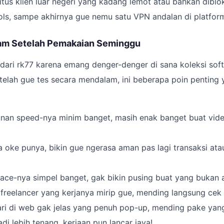
itus klien luar negeri yang kadang lemot atau bahkan diblo
ols, sampe akhirnya gue nemu satu VPN andalan di platfo
lam Setelah Pemakaian Seminggu
 dari rk77 karena emang denger-denger di sana koleksi so
telah gue tes secara mendalam, ini beberapa poin penting 
nan speed-nya minim banget, masih enak banget buat video
 oke punya, bikin gue ngerasa aman pas lagi transaksi ata
face-nya simpel banget, gak bikin pusing buat yang bukan a
reelancer yang kerjanya mirip gue, mending langsung cek 
ri di web gak jelas yang penuh pop-up, mending pake yang
jadi lebih tenang, kerjaan pun lancar jaya!