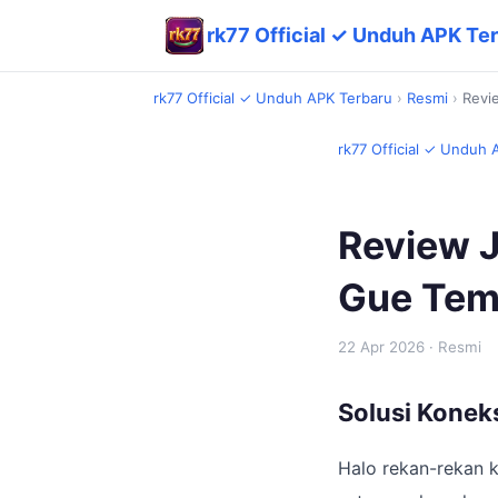
rk77 Official ✓ Unduh APK Te
rk77 Official ✓ Unduh APK Terbaru
›
Resmi
›
Revi
rk77 Official ✓ Unduh 
Review J
Gue Tem
22 Apr 2026
· Resmi
Solusi Koneks
Halo rekan-rekan k