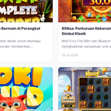
 Bermain di Perangkat
898aa: Perburuan Keberunt
Simbol Klasik
ebih dekat untuk meninjau
Wolf Fury Fire Blitz dari Bluepr
isorder memberikan
menghadirkan perpaduan unik a
enyegarkan. Saat membuka
mesin buah klasik dengan inten
18 Jul 2026
ngkat...
liar...