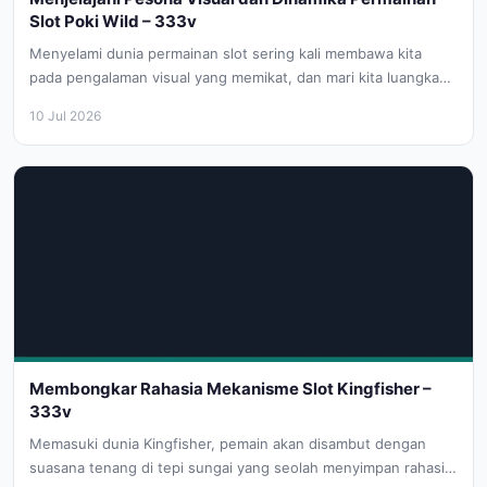
Slot Poki Wild – 333v
Menyelami dunia permainan slot sering kali membawa kita
pada pengalaman visual yang memikat, dan mari kita luangkan
waktu sejenak untuk...
10 Jul 2026
Membongkar Rahasia Mekanisme Slot Kingfisher –
333v
Memasuki dunia Kingfisher, pemain akan disambut dengan
suasana tenang di tepi sungai yang seolah menyimpan rahasia