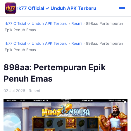
rk77 Official ✓ Unduh APK Terbaru
rk77 Official ✓ Unduh APK Terbaru
›
Resmi
›
898aa: Pertempuran
Epik Penuh Emas
rk77 Official ✓ Unduh APK Terbaru
›
Resmi
›
898aa: Pertempuran
Epik Penuh Emas
898aa: Pertempuran Epik
Penuh Emas
02 Jul 2026
· Resmi