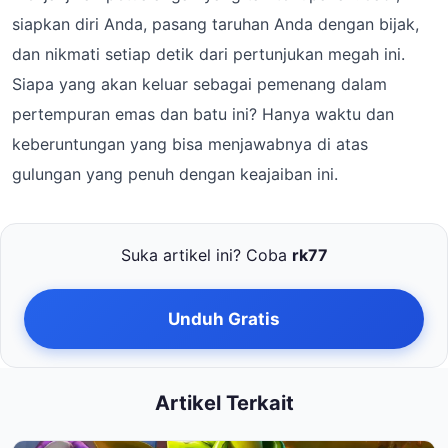
siapkan diri Anda, pasang taruhan Anda dengan bijak,
dan nikmati setiap detik dari pertunjukan megah ini.
Siapa yang akan keluar sebagai pemenang dalam
pertempuran emas dan batu ini? Hanya waktu dan
keberuntungan yang bisa menjawabnya di atas
gulungan yang penuh dengan keajaiban ini.
Suka artikel ini? Coba
rk77
Unduh Gratis
Artikel Terkait