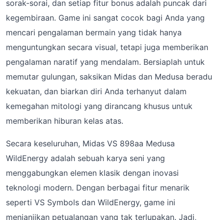
sorak-sorai, dan setiap fitur bonus adalah puncak dari
kegembiraan. Game ini sangat cocok bagi Anda yang
mencari pengalaman bermain yang tidak hanya
menguntungkan secara visual, tetapi juga memberikan
pengalaman naratif yang mendalam. Bersiaplah untuk
memutar gulungan, saksikan Midas dan Medusa beradu
kekuatan, dan biarkan diri Anda terhanyut dalam
kemegahan mitologi yang dirancang khusus untuk
memberikan hiburan kelas atas.
Secara keseluruhan, Midas VS 898aa Medusa
WildEnergy adalah sebuah karya seni yang
menggabungkan elemen klasik dengan inovasi
teknologi modern. Dengan berbagai fitur menarik
seperti VS Symbols dan WildEnergy, game ini
menjanjikan petualangan yang tak terlupakan. Jadi,