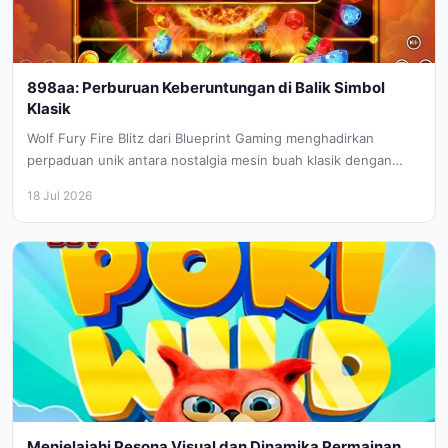
898aa: Perburuan Keberuntungan di Balik Simbol
Klasik
Wolf Fury Fire Blitz dari Blueprint Gaming menghadirkan
perpaduan unik antara nostalgia mesin buah klasik dengan
intensitas alam 898aa liar...
18 Jul 2026
Menjelajahi Pesona Visual dan Dinamika Permainan