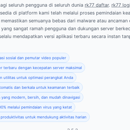
agi seluruh pengguna di seluruh dunia
rk77 daftar
.
rk77 log
ersedia di platform kami telah melalui proses pemindaian 
k memastikan semuanya bebas dari malware atau ancaman di
yang sangat ramah pengguna dan dukungan server berkece
lalu mendapatkan versi aplikasi terbaru secara instan ta
asi sosial dan pemutar video populer
r terbaru dengan kecepatan server maksimal
an utilitas untuk optimasi perangkat Anda
tomatis dan berkala untuk keamanan terbaik
yang modern, bersih, dan mudah dinavigasi
0% melalui pemindaian virus yang ketat
 produktivitas untuk mendukung aktivitas harian