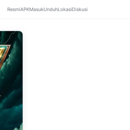
Resmi
APK
Masuk
Unduh
Lokasi
Diskusi