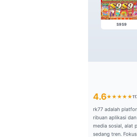
S9S9
4.6
★
★
★
★
★
11
rk77 adalah platf
ribuan aplikasi da
media sosial, alat
sedang tren. Foku