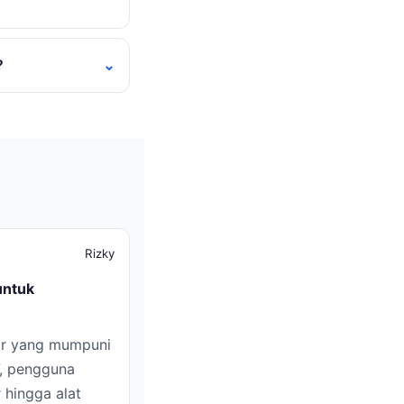
?
Rizky
untuk
bar yang mumpuni
7, pengguna
 hingga alat