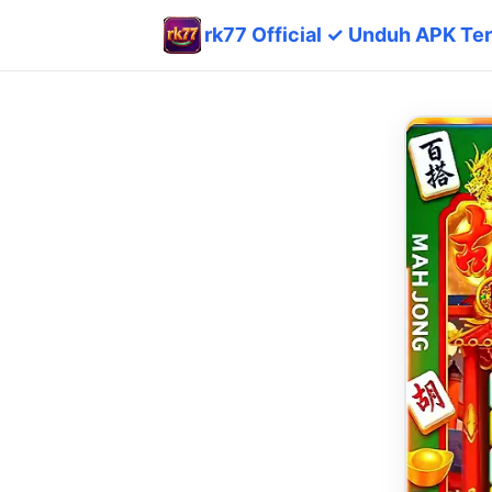
rk77 Official ✓ Unduh APK Te