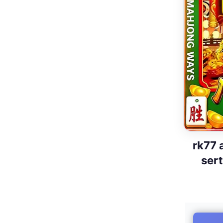
rk77 
ser