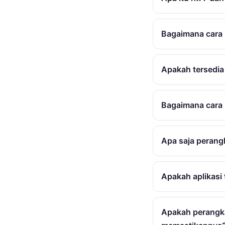
Bagaimana cara
Apakah tersedia 
Bagaimana cara 
Apa saja perangk
Apakah aplikasi
Apakah perangka