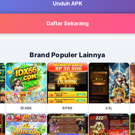
Unduh APK
Daftar Sekarang
Brand Populer Lainnya
IDX66
RP99
33L