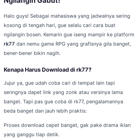
Ngilangin Gabut!
Halo guys! Sebagai mahasiswa yang jadwalnya sering
kosong di tengah hari, gue selalu cari cara buat
ngilangin bosen. Kemarin gue iseng mampir ke platform
rk77
dan nemu game RPG yang grafisnya gila banget,
bener-bener bikin nagih.
Kenapa Harus Download di rk77?
Jujur ya, gue udah coba cari di tempat lain tapi
seringnya dapet link yang zonk atau versinya lama
banget. Tapi pas gue coba di rk77, pengalamannya
beda banget dan jauh lebih praktis:
Proses download cepet banget, gak pake drama iklan
yang ganggu tiap detik.