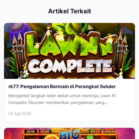
Artikel Terkait
rk77: Pengalaman Bermain di Perangkat Seluler
Mengambil langkah lebih dekat untuk meninjau Lawn N’
Complete Disorder memberikan pengalaman yang
menyegarkan. Saat membuka permainan ini di perangkat...
04 Agu 2026