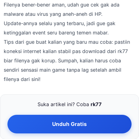
Filenya bener-bener aman, udah gue cek gak ada
malware atau virus yang aneh-aneh di HP.
Update-annya selalu yang terbaru, jadi gue gak
ketinggalan event seru bareng temen mabar.
Tips dari gue buat kalian yang baru mau coba: pastiin
koneksi internet kalian stabil pas download dari rk77
biar filenya gak korup. Sumpah, kalian harus coba
sendiri sensasi main game tanpa lag setelah ambil
filenya dari sini!
Suka artikel ini? Coba
rk77
Unduh Gratis