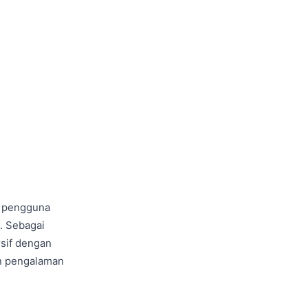
uk pengguna
. Sebagai
rsif dengan
an pengalaman